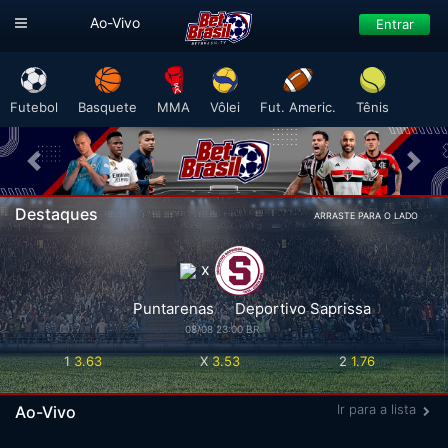
Ao-Vivo
Entrar
Futebol
Basquete
MMA
Vôlei
Fut. Americ.
Tênis
Previous
Nex
Destaques
ARRASTE PARA O LADO
x
Puntarenas
Deportivo Saprissa
08/08 23:00 BR
1
3.63
X
3.53
2
1.76
Ir para a lista
Ao-Vivo