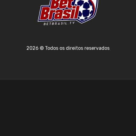
2026 © Todos os direitos reservados