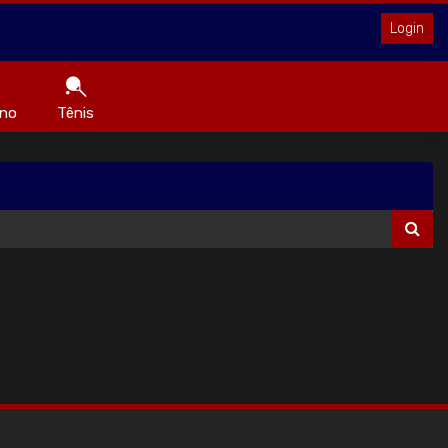
Login
ano
Tênis