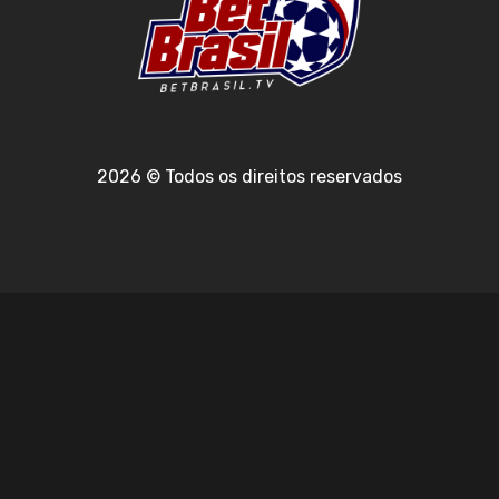
2026 © Todos os direitos reservados