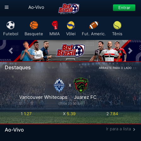
Ao-Vivo
Entrar
Futebol
Basquete
MMA
Vôlei
Fut. Americ.
Tênis
Previous
Nex
Destaques
ARRASTE PARA O LADO
x
Vancouver Whitecaps
Juarez FC
07/08 23:30 BR
1
1.27
X
5.39
2
7.84
Ir para a lista
Ao-Vivo