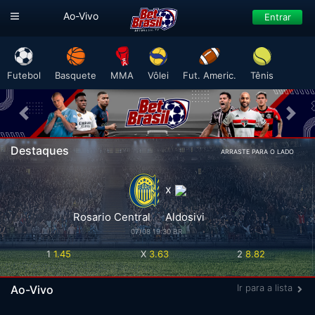
Ao-Vivo
Entrar
Futebol
Basquete
MMA
Vôlei
Fut. Americ.
Tênis
Previous
Nex
Destaques
ARRASTE PARA O LADO
x
Rosario Central
Aldosivi
07/08 19:30 BR
1
1.45
X
3.63
2
8.82
Ir para a lista
Ao-Vivo