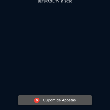
BETBRASIL.TV © 2026
Cupom de Apostas
0